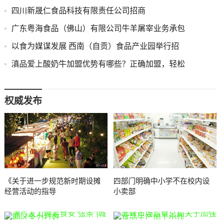
四川新晟仁食品科技有限责任公司招商
广东粤海食品（佛山）有限公司牛羊屠宰业务承包
以食为媒谋发展 西南（自贡）食品产业园举行招
滇品爱上酸奶牛加盟优势有哪些？正确加盟，轻松
权威发布
《关于进一步规范新时期设摊
四部门明确中小学不在校内设
经营活动的指导
小卖部