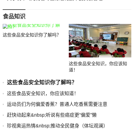
食品知识
这些食品安全知识你了解吗？
这些食品安全知识，你应该知
道！
这些食品安全知识你了解吗？
这些食品安全知识，你应该知道！
运动员们为何偏爱香蕉？普通人吃香蕉需要注意
赶快动起来&nbsp;听说有些癌症更“偏爱”懒
珍视奥运热情&nbsp;推动全民健身（体坛观澜）