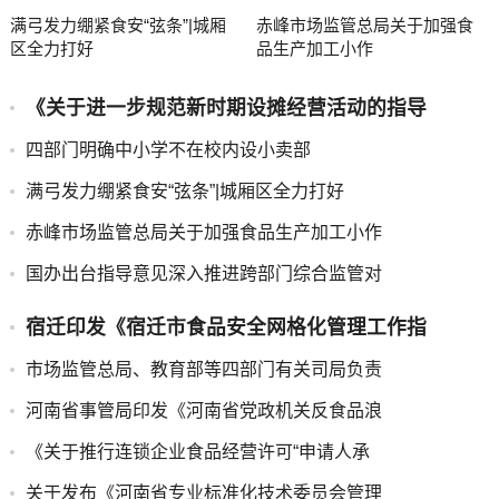
满弓发力绷紧食安“弦条”|城厢
赤峰市场监管总局关于加强食
区全力打好
品生产加工小作
《关于进一步规范新时期设摊经营活动的指导
四部门明确中小学不在校内设小卖部
满弓发力绷紧食安“弦条”|城厢区全力打好
赤峰市场监管总局关于加强食品生产加工小作
国办出台指导意见深入推进跨部门综合监管对
宿迁印发《宿迁市食品安全网格化管理工作指
市场监管总局、教育部等四部门有关司局负责
河南省事管局印发《河南省党政机关反食品浪
《关于推行连锁企业食品经营许可“申请人承
关于发布《河南省专业标准化技术委员会管理